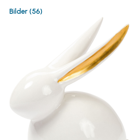
Bilder (56)