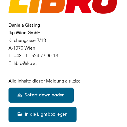
Daniela Gissing
ikp Wien GmbH
Kirchengasse 7/18
A-1070 Wien
T: +43 - 1 - 524 77 90-18
E: libro@ikp.at
Alle Inhalte dieser Meldung als .zip:
Sofort downloaden
In die Lightbox legen