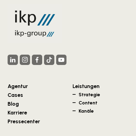
Agentur
Leistungen
Cases
Strategie
Content
Blog
Kanäle
Karriere
Pressecenter