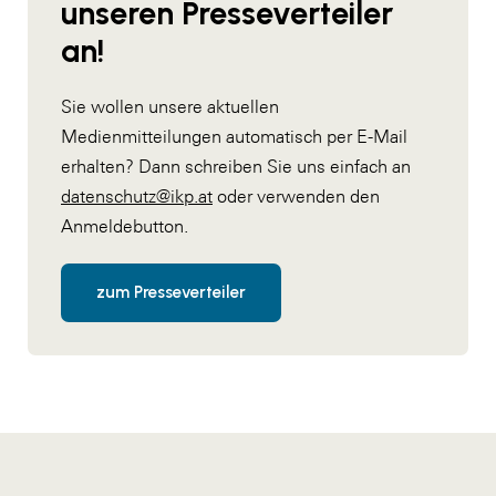
unseren Presseverteiler
an!
Sie wollen unsere aktuellen
Medienmitteilungen automatisch per E-Mail
erhalten? Dann schreiben Sie uns einfach an
datenschutz@ikp.at
oder verwenden den
Anmeldebutton.
zum Presseverteiler