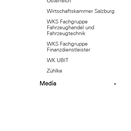
Österreich
Wirtschaftskammer Salzburg
WKS Fachgruppe
Fahrzeughandel und
Fahrzeugtechnik
WKS Fachgruppe
Finanzdienstleister
WK UBIT
Zühlke
Media