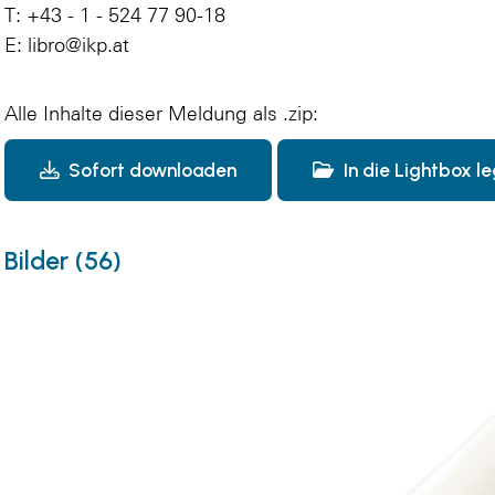
T: +43 - 1 - 524 77 90-18
E: libro@ikp.at
Alle Inhalte dieser Meldung als .zip:
Sofort downloaden
In die Lightbox l
Bilder (56)