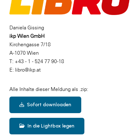
Daniela Gissing
ikp Wien GmbH
Kirchengasse 7/18
A-1070 Wien
T: +43 - 1 - 524 77 90-18
E: libro@ikp.at
Alle Inhalte dieser Meldung als .zip:
Sofort downloaden
In die Lightbox legen