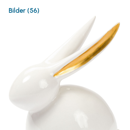
Bilder (56)