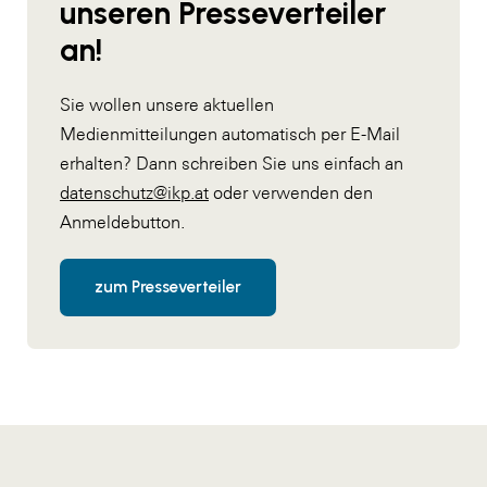
unseren Presseverteiler
an!
Sie wollen unsere aktuellen
Medienmitteilungen automatisch per E-Mail
erhalten? Dann schreiben Sie uns einfach an
datenschutz@ikp.at
oder verwenden den
Anmeldebutton.
zum Presseverteiler