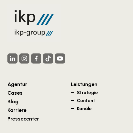
Agentur
Leistungen
Cases
Strategie
Content
Blog
Kanäle
Karriere
Pressecenter