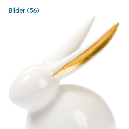
Bilder (56)