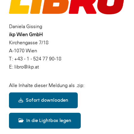
Daniela Gissing
ikp Wien GmbH
Kirchengasse 7/18
A-1070 Wien
T: +43 - 1 - 524 77 90-18
E: libro@ikp.at
Alle Inhalte dieser Meldung als .zip:
Sofort downloaden
In die Lightbox legen