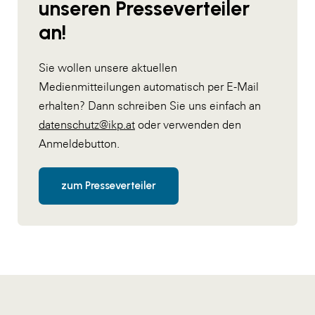
unseren Presseverteiler
an!
Sie wollen unsere aktuellen
Medienmitteilungen automatisch per E-Mail
erhalten? Dann schreiben Sie uns einfach an
datenschutz@ikp.at
oder verwenden den
Anmeldebutton.
zum Presseverteiler