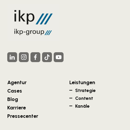
Agentur
Leistungen
Cases
Strategie
Content
Blog
Kanäle
Karriere
Pressecenter