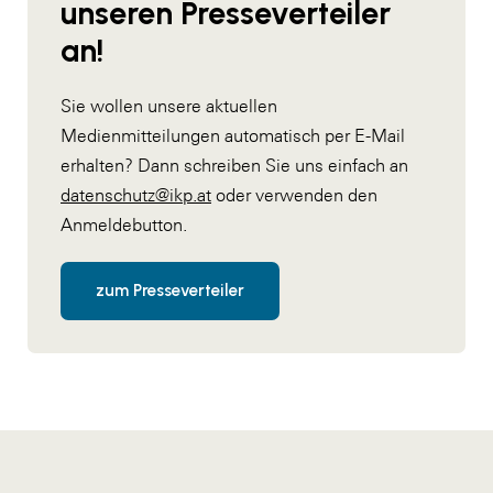
unseren Presseverteiler
an!
Sie wollen unsere aktuellen
Medienmitteilungen automatisch per E-Mail
erhalten? Dann schreiben Sie uns einfach an
datenschutz@ikp.at
oder verwenden den
Anmeldebutton.
zum Presseverteiler