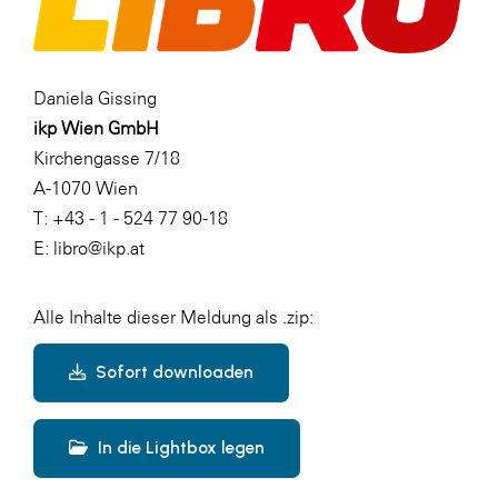
Daniela Gissing
ikp Wien GmbH
Kirchengasse 7/18
A-1070 Wien
T: +43 - 1 - 524 77 90-18
E: libro@ikp.at
Alle Inhalte dieser Meldung als .zip:
Sofort downloaden
In die Lightbox legen