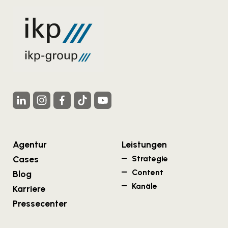
Agentur
Leistungen
Cases
Strategie
Content
Blog
Kanäle
Karriere
Pressecenter