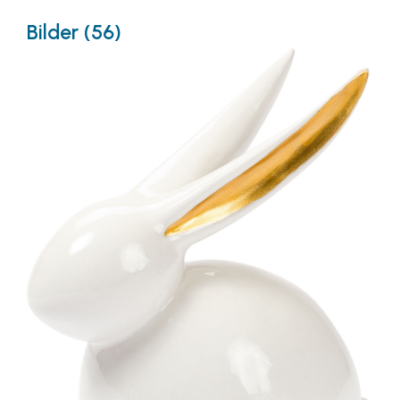
Bilder (56)