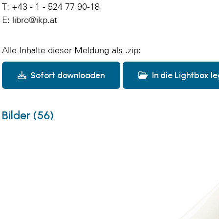
T: +43 - 1 - 524 77 90-18
E: libro@ikp.at
Alle Inhalte dieser Meldung als .zip:
Sofort downloaden
In die Lightbox l
Bilder (56)