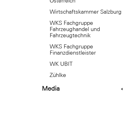
Österreich
Wirtschaftskammer Salzburg
WKS Fachgruppe
Fahrzeughandel und
Fahrzeugtechnik
WKS Fachgruppe
Finanzdienstleister
WK UBIT
Zühlke
Media