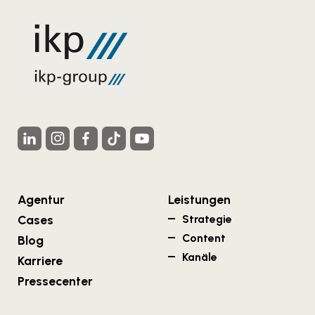
Agentur
Leistungen
Cases
Strategie
Content
Blog
Kanäle
Karriere
Pressecenter