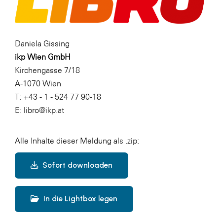
Daniela Gissing
ikp Wien GmbH
Kirchengasse 7/18
A-1070 Wien
T: +43 - 1 - 524 77 90-18
E: libro@ikp.at
Alle Inhalte dieser Meldung als .zip:
Sofort downloaden
In die Lightbox legen