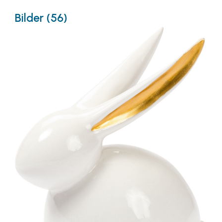
Bilder (56)