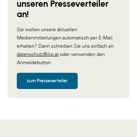
unseren Presseverteiler
an!
Sie wollen unsere aktuellen
Medienmitteilungen automatisch per E-Mail
erhalten? Dann schreiben Sie uns einfach an
datenschutz@ikp.at
oder verwenden den
Anmeldebutton.
zum Presseverteiler