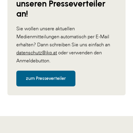
unseren Presseverteiler
an!
Sie wollen unsere aktuellen
Medienmitteilungen automatisch per E-Mail
erhalten? Dann schreiben Sie uns einfach an
datenschutz@ikp.at
oder verwenden den
Anmeldebutton.
zum Presseverteiler