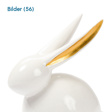
Bilder (56)