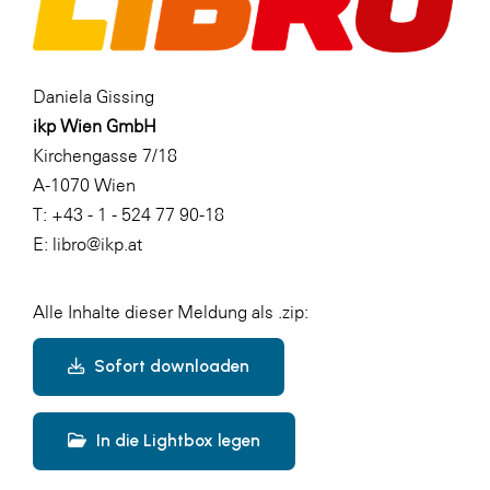
Daniela Gissing
ikp Wien GmbH
Kirchengasse 7/18
A-1070 Wien
T: +43 - 1 - 524 77 90-18
E: libro@ikp.at
Alle Inhalte dieser Meldung als .zip:
Sofort downloaden
In die Lightbox legen