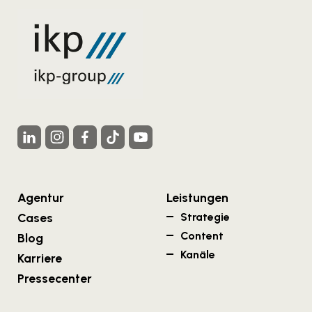
Agentur
Leistungen
Cases
Strategie
Content
Blog
Kanäle
Karriere
Pressecenter