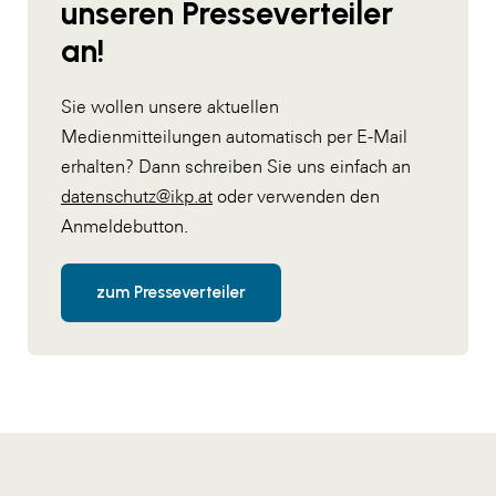
unseren Presseverteiler
an!
Sie wollen unsere aktuellen
Medienmitteilungen automatisch per E-Mail
erhalten? Dann schreiben Sie uns einfach an
datenschutz@ikp.at
oder verwenden den
Anmeldebutton.
zum Presseverteiler