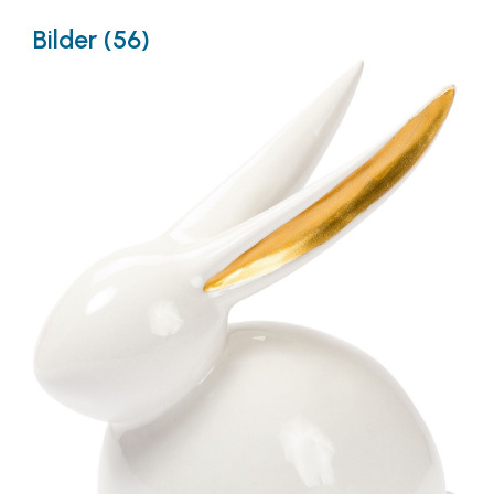
Bilder (56)