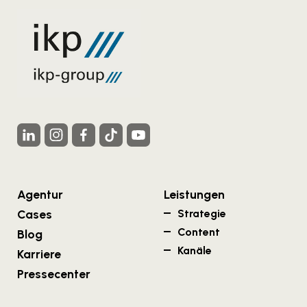
Agentur
Leistungen
Cases
Strategie
Content
Blog
Kanäle
Karriere
Pressecenter