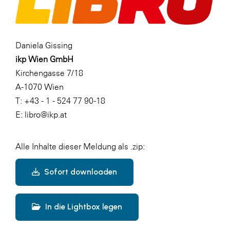
Daniela Gissing
ikp Wien GmbH
Kirchengasse 7/18
A-1070 Wien
T: +43 - 1 - 524 77 90-18
E: libro@ikp.at
Alle Inhalte dieser Meldung als .zip:
Sofort downloaden
In die Lightbox legen