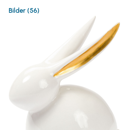
Bilder (56)