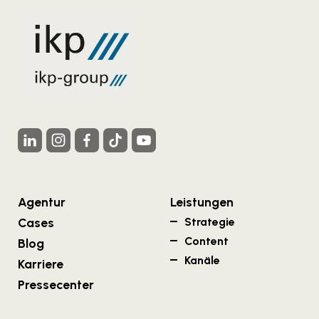
Agentur
Leistungen
Cases
Strategie
Content
Blog
Kanäle
Karriere
Pressecenter