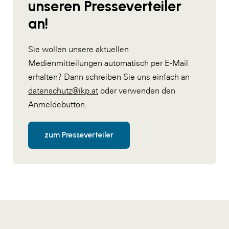
unseren Presseverteiler
an!
Sie wollen unsere aktuellen
Medienmitteilungen automatisch per E-Mail
erhalten? Dann schreiben Sie uns einfach an
datenschutz@ikp.at
oder verwenden den
Anmeldebutton.
zum Presseverteiler