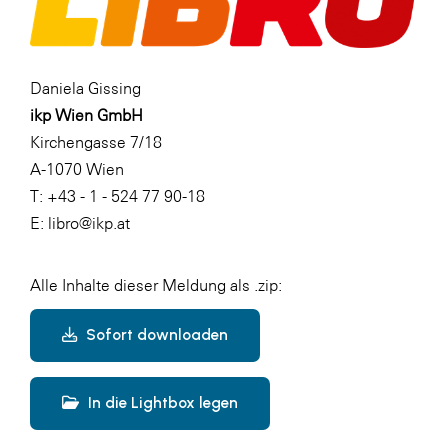
Daniela Gissing
ikp Wien GmbH
Kirchengasse 7/18
A-1070 Wien
T: +43 - 1 - 524 77 90-18
E: libro@ikp.at
Alle Inhalte dieser Meldung als .zip:
Sofort downloaden
In die Lightbox legen