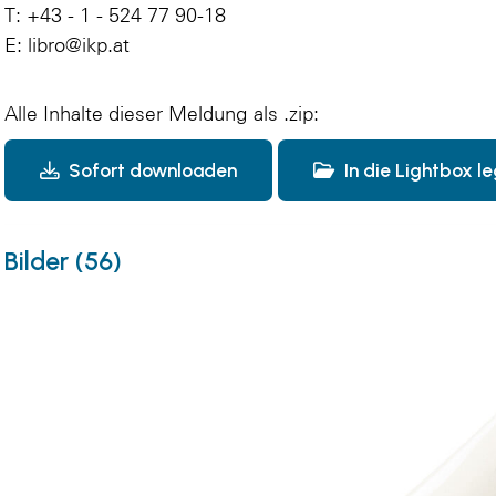
T: +43 - 1 - 524 77 90-18
E: libro@ikp.at
Alle Inhalte dieser Meldung als .zip:
Sofort downloaden
In die Lightbox l
Bilder (56)