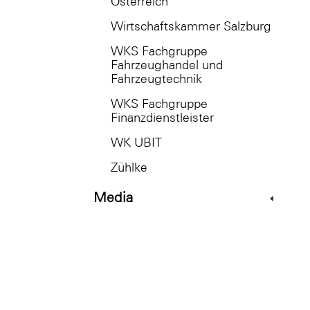
Österreich
Wirtschaftskammer Salzburg
WKS Fachgruppe
Fahrzeughandel und
Fahrzeugtechnik
WKS Fachgruppe
Finanzdienstleister
WK UBIT
Zühlke
Media