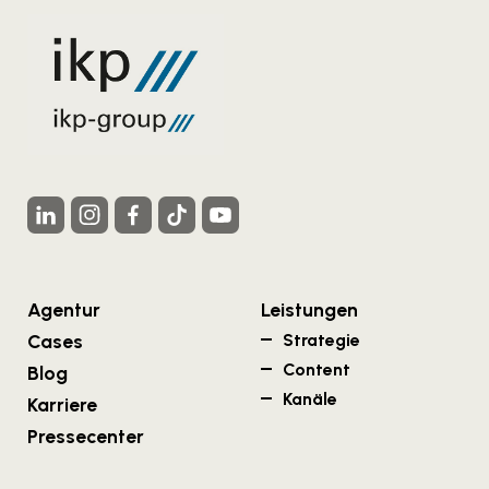
Agentur
Leistungen
Cases
Strategie
Content
Blog
Kanäle
Karriere
Pressecenter