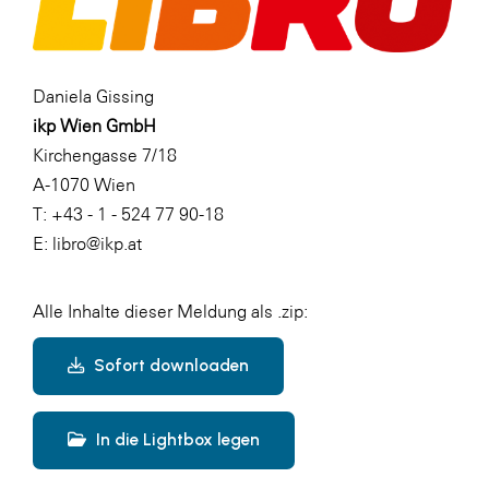
Daniela Gissing
ikp Wien GmbH
Kirchengasse 7/18
A-1070 Wien
T: +43 - 1 - 524 77 90-18
E: libro@ikp.at
Alle Inhalte dieser Meldung als .zip:
Sofort downloaden
In die Lightbox legen