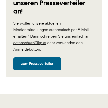
unseren Presseverteiler
an!
Sie wollen unsere aktuellen
Medienmitteilungen automatisch per E-Mail
erhalten? Dann schreiben Sie uns einfach an
datenschutz@ikp.at
oder verwenden den
Anmeldebutton.
zum Presseverteiler