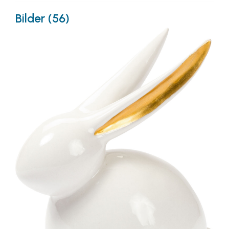
Bilder (56)