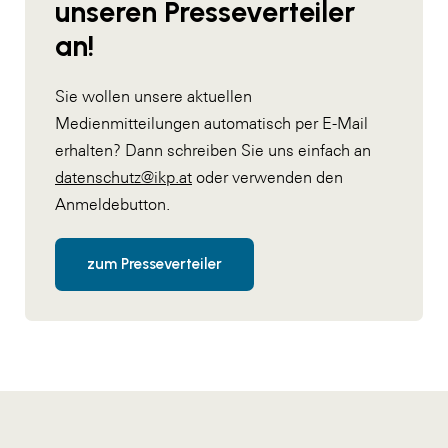
unseren Presseverteiler
an!
Sie wollen unsere aktuellen
Medienmitteilungen automatisch per E-Mail
erhalten? Dann schreiben Sie uns einfach an
datenschutz@ikp.at
oder verwenden den
Anmeldebutton.
zum Presseverteiler