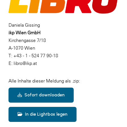
Daniela Gissing
ikp Wien GmbH
Kirchengasse 7/18
A-1070 Wien
T: +43 - 1 - 524 77 90-18
E: libro@ikp.at
Alle Inhalte dieser Meldung als .zip:
Sofort downloaden
In die Lightbox legen