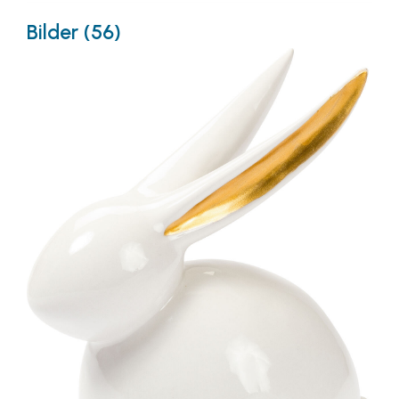
Bilder (56)