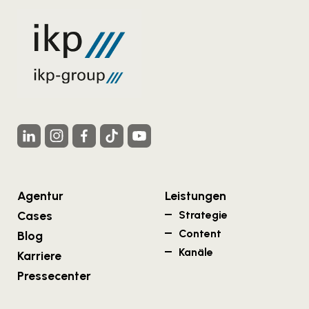
Agentur
Leistungen
Cases
Strategie
Content
Blog
Kanäle
Karriere
Pressecenter