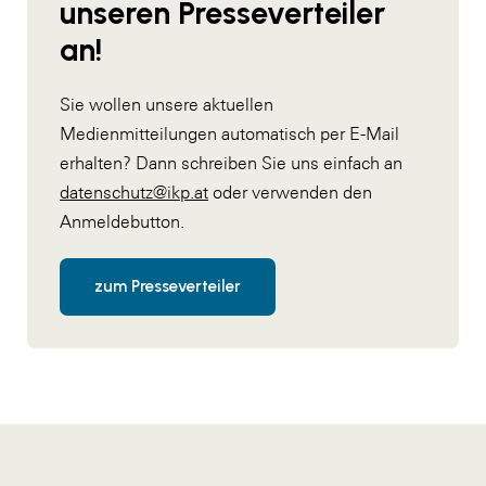
unseren Presseverteiler
an!
Sie wollen unsere aktuellen
Medienmitteilungen automatisch per E-Mail
erhalten? Dann schreiben Sie uns einfach an
datenschutz@ikp.at
oder verwenden den
Anmeldebutton.
zum Presseverteiler