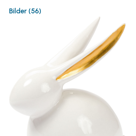
Bilder (56)