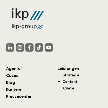
Agentur
Leistungen
Cases
Strategie
Content
Blog
Kanäle
Karriere
Pressecenter