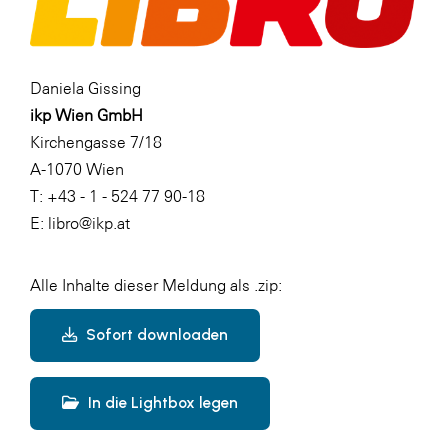
Daniela Gissing
ikp Wien GmbH
Kirchengasse 7/18
A-1070 Wien
T: +43 - 1 - 524 77 90-18
E: libro@ikp.at
Alle Inhalte dieser Meldung als .zip:
Sofort downloaden
In die Lightbox legen