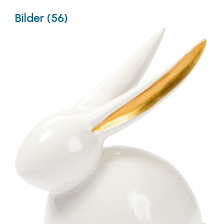
Bilder (56)