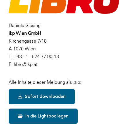
Daniela Gissing
ikp Wien GmbH
Kirchengasse 7/18
A-1070 Wien
T: +43 - 1 - 524 77 90-18
E: libro@ikp.at
Alle Inhalte dieser Meldung als .zip:
Sofort downloaden
In die Lightbox legen