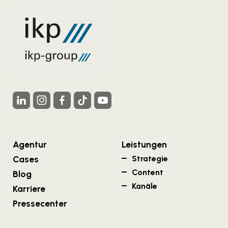
Agentur
Leistungen
Cases
Strategie
Content
Blog
Kanäle
Karriere
Pressecenter