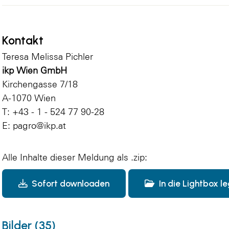
Kontakt
Teresa Melissa Pichler
ikp Wien GmbH
Kirchengasse 7/18
A-1070 Wien
T: +43 - 1 - 524 77 90-28
E:
pagro@ikp.at
Alle Inhalte dieser Meldung als .zip:
Sofort downloaden
In die Lightbox l
Bilder (35)