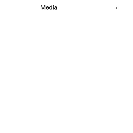
Media