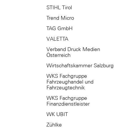
STIHL Tirol
Trend Micro
TAG GmbH
VALETTA
Verband Druck Medien
Österreich
Wirtschaftskammer Salzburg
WKS Fachgruppe
Fahrzeughandel und
Fahrzeugtechnik
WKS Fachgruppe
Finanzdienstleister
WK UBIT
Zühlke