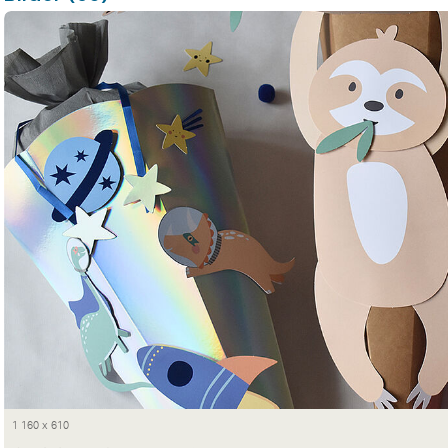
1 160 x 610