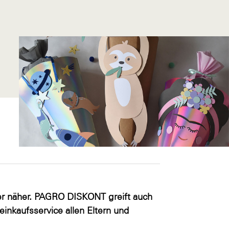
er näher. PAGRO DISKONT greift auch
inkaufsservice allen Eltern und