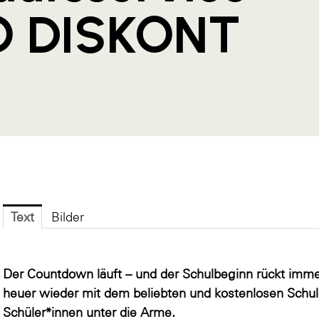
O DISKONT
Text
Bilder
Der Countdown läuft – und der Schulbeginn rückt imm
heuer wieder mit dem beliebten und kostenlosen Schule
Schüler*innen unter die Arme.