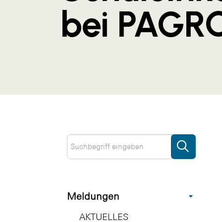
bei PAGR
Meldungen
AKTUELLES