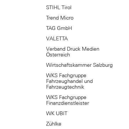
STIHL Tirol
Trend Micro
TAG GmbH
VALETTA
Verband Druck Medien
Österreich
Wirtschaftskammer Salzburg
WKS Fachgruppe
Fahrzeughandel und
Fahrzeugtechnik
WKS Fachgruppe
Finanzdienstleister
WK UBIT
Zühlke