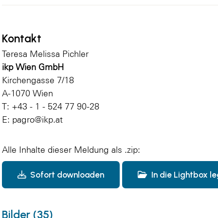
Kontakt
Teresa Melissa Pichler
ikp Wien GmbH
Kirchengasse 7/18
A-1070 Wien
T: +43 - 1 - 524 77 90-28
E:
pagro@ikp.at
Alle Inhalte dieser Meldung als .zip:
Sofort downloaden
In die Lightbox l
Bilder (35)