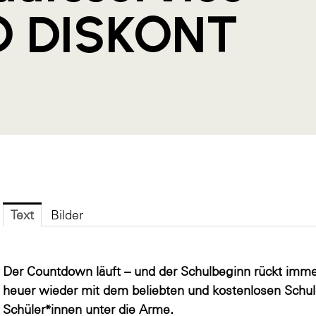
O DISKONT
Text
Bilder
Der Countdown läuft – und der Schulbeginn rückt imm
heuer wieder mit dem beliebten und kostenlosen Schule
Schüler*innen unter die Arme.