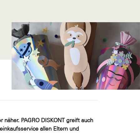
er näher. PAGRO DISKONT greift auch
inkaufsservice allen Eltern und