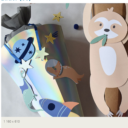
1 160 x 610