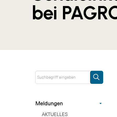
bei PAGR
Meldungen
AKTUELLES