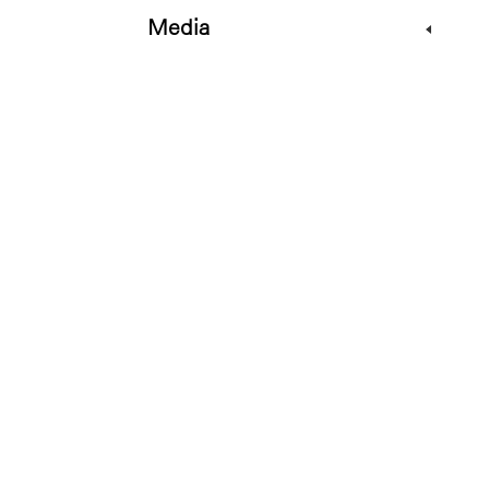
Media