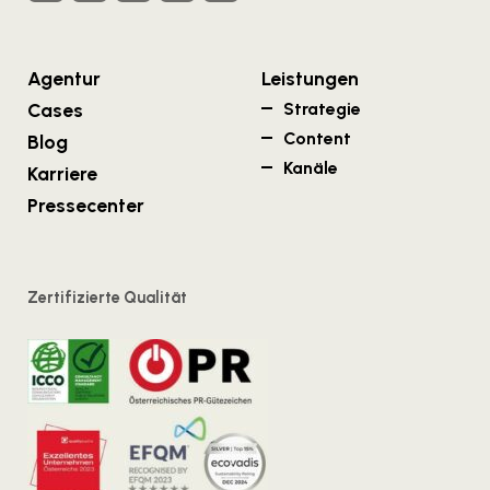
Agentur
Leistungen
Cases
Strategie
Content
Blog
Kanäle
Karriere
Pressecenter
Zertifizierte Qualität