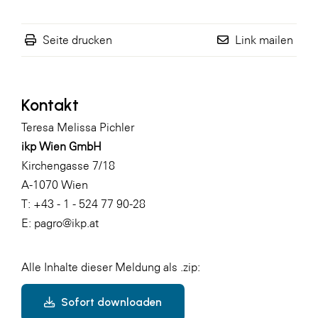
Seite drucken
Link mailen
Kontakt
Teresa Melissa Pichler
ikp Wien GmbH
Kirchengasse 7/18
A-1070 Wien
T: +43 - 1 - 524 77 90-28
E:
pagro@ikp.at
Alle Inhalte dieser Meldung als .zip:
Sofort downloaden