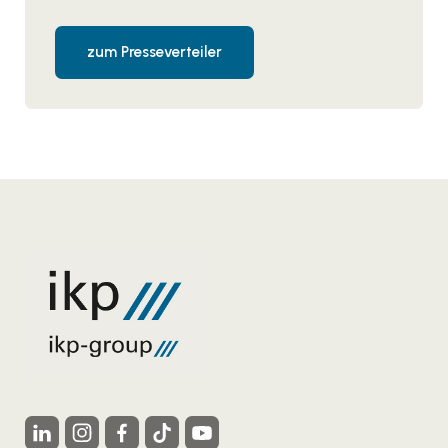
zum Presseverteiler