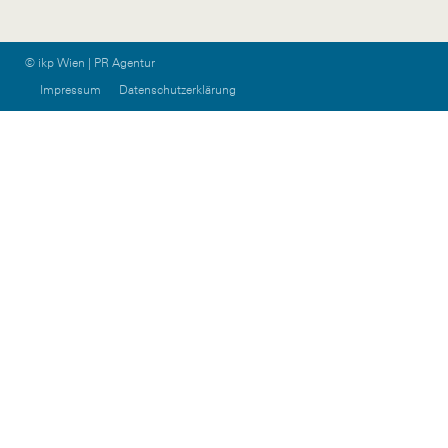
© ikp Wien | PR Agentur
Impressum
Datenschutzerklärung