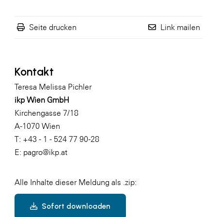
Seite drucken
Link mailen
Kontakt
Teresa Melissa Pichler
ikp Wien GmbH
Kirchengasse 7/18
A-1070 Wien
T: +43 - 1 - 524 77 90-28
E:
pagro@ikp.at
Alle Inhalte dieser Meldung als .zip:
Sofort downloaden