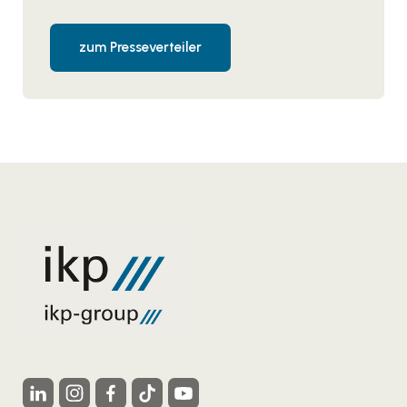
zum Presseverteiler