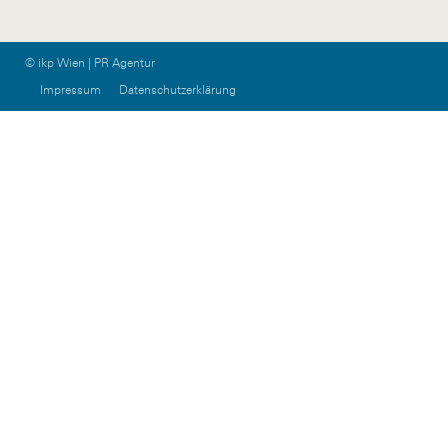
© ikp Wien | PR Agentur
Impressum
Datenschutzerklärung