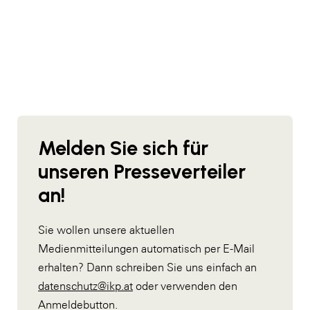
Melden Sie sich für
unseren Presseverteiler
an!
Sie wollen unsere aktuellen
Medienmitteilungen automatisch per E-Mail
erhalten? Dann schreiben Sie uns einfach an
datenschutz@ikp.at
oder verwenden den
Anmeldebutton.