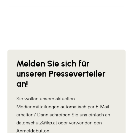
Melden Sie sich für
unseren Presseverteiler
an!
Sie wollen unsere aktuellen
Medienmitteilungen automatisch per E-Mail
erhalten? Dann schreiben Sie uns einfach an
datenschutz@ikp.at
oder verwenden den
Anmeldebutton.