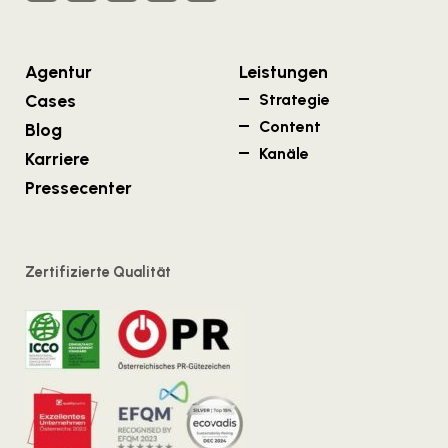
Agentur
Leistungen
Cases
Strategie
Content
Blog
Kanäle
Karriere
Pressecenter
Zertifizierte Qualität