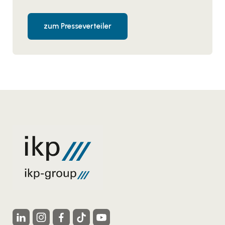
zum Presseverteiler