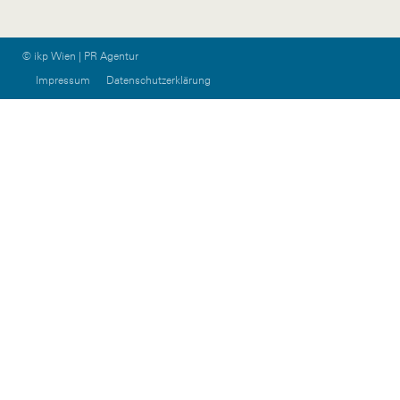
© ikp Wien | PR Agentur
Impressum
Datenschutzerklärung