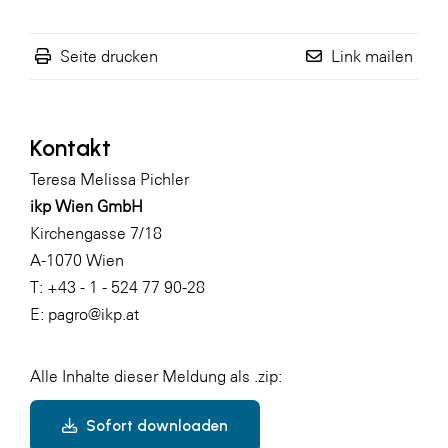
Seite drucken
Link mailen
Kontakt
Teresa Melissa Pichler
ikp Wien GmbH
Kirchengasse 7/18
A-1070 Wien
T: +43 - 1 - 524 77 90-28
E:
pagro@ikp.at
Alle Inhalte dieser Meldung als .zip:
Sofort downloaden