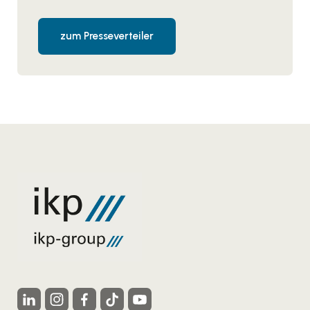
zum Presseverteiler