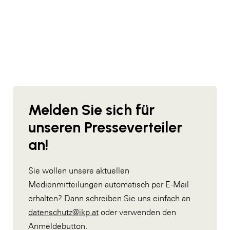
Melden Sie sich für
unseren Presseverteiler
an!
Sie wollen unsere aktuellen
Medienmitteilungen automatisch per E-Mail
erhalten? Dann schreiben Sie uns einfach an
datenschutz@ikp.at
oder verwenden den
Anmeldebutton.