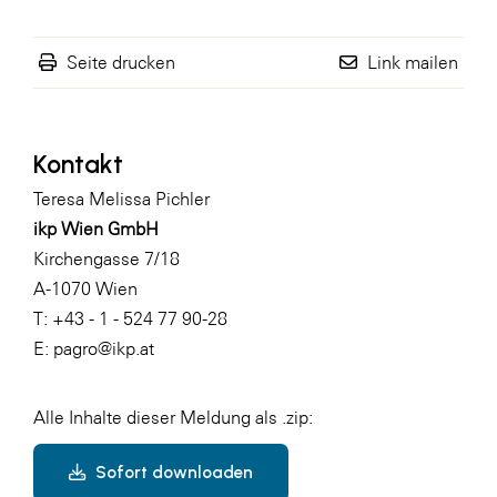
Seite drucken
Link mailen
Kontakt
Teresa Melissa Pichler
ikp Wien GmbH
Kirchengasse 7/18
A-1070 Wien
T: +43 - 1 - 524 77 90-28
E:
pagro@ikp.at
Alle Inhalte dieser Meldung als .zip:
Sofort downloaden