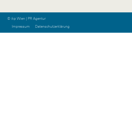
© ikp Wien | PR Agentur
Impressum
Datenschutzerklärung