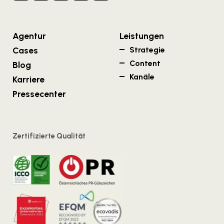
Agentur
Leistungen
Cases
Strategie
Content
Blog
Kanäle
Karriere
Pressecenter
Zertifizierte Qualität