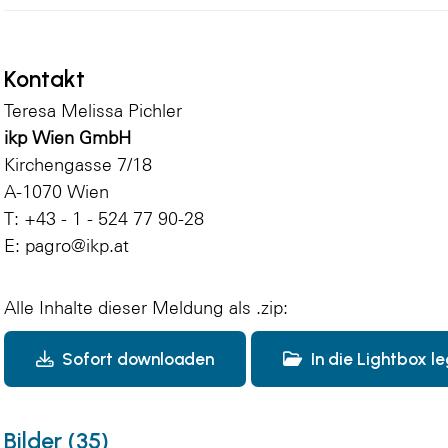
Kontakt
Teresa Melissa Pichler
ikp Wien GmbH
Kirchengasse 7/18
A-1070 Wien
T: +43 - 1 - 524 77 90-28
E:
pagro@ikp.at
Alle Inhalte dieser Meldung als .zip:
Sofort downloaden
In die Lightbox l
Bilder (35)