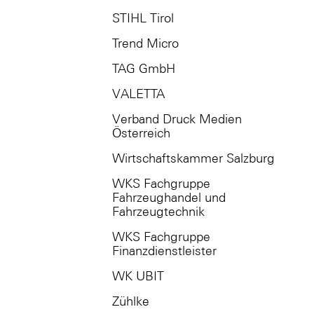
STIHL Tirol
Trend Micro
TAG GmbH
VALETTA
Verband Druck Medien
Österreich
Wirtschaftskammer Salzburg
WKS Fachgruppe
Fahrzeughandel und
Fahrzeugtechnik
WKS Fachgruppe
Finanzdienstleister
WK UBIT
Zühlke