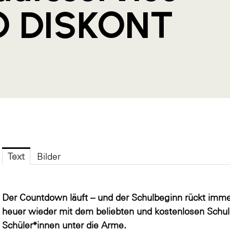
O DISKONT
Text
Bilder
Der Countdown läuft – und der Schulbeginn rückt imm
heuer wieder mit dem beliebten und kostenlosen Schule
Schüler*innen unter die Arme.