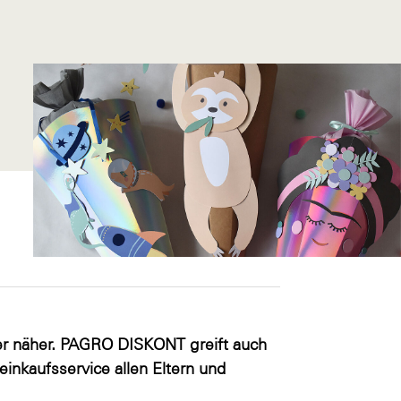
er näher. PAGRO DISKONT greift auch
inkaufsservice allen Eltern und