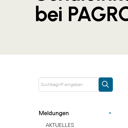
bei PAGR
Meldungen
AKTUELLES