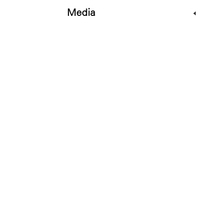
Media