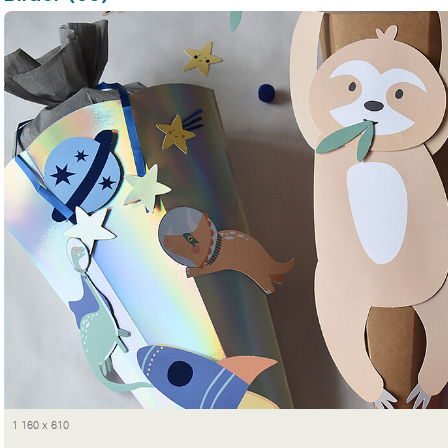
1 160 x 610