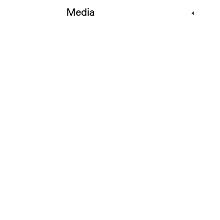
Media