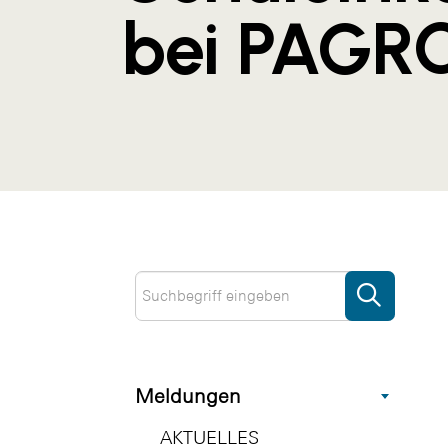
bei PAGR
Meldungen
AKTUELLES