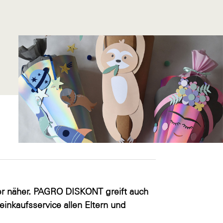
er näher. PAGRO DISKONT greift auch
inkaufsservice allen Eltern und