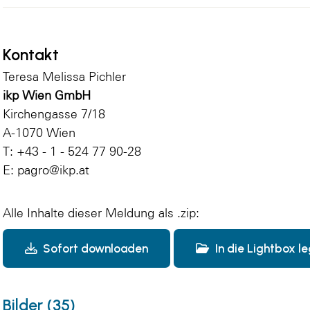
Kontakt
Teresa Melissa Pichler
ikp Wien GmbH
Kirchengasse 7/18
A-1070 Wien
T: +43 - 1 - 524 77 90-28
E:
pagro@ikp.at
Alle Inhalte dieser Meldung als .zip:
Sofort downloaden
In die Lightbox l
Bilder (35)