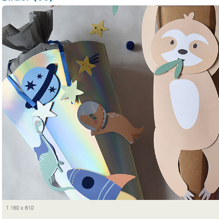
1 160 x 610