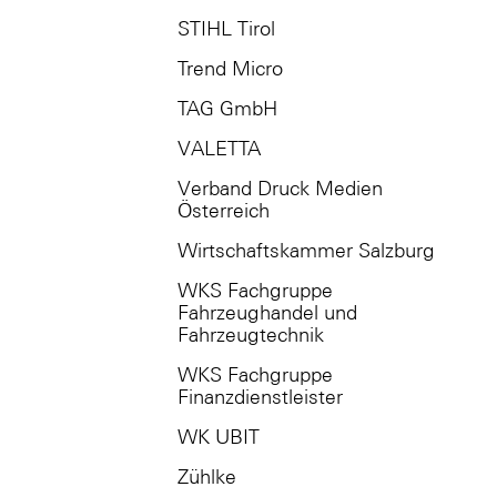
STIHL Tirol
Trend Micro
TAG GmbH
VALETTA
Verband Druck Medien
Österreich
Wirtschaftskammer Salzburg
WKS Fachgruppe
Fahrzeughandel und
Fahrzeugtechnik
WKS Fachgruppe
Finanzdienstleister
WK UBIT
Zühlke