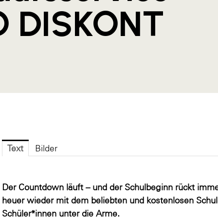
O DISKONT
Text
Bilder
Der Countdown läuft – und der Schulbeginn rückt imm
heuer wieder mit dem beliebten und kostenlosen Schule
Schüler*innen unter die Arme.