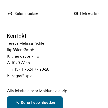
Seite drucken
Link mailen
Kontakt
Teresa Melissa Pichler
ikp Wien GmbH
Kirchengasse 7/18
A-1070 Wien
T: +43 - 1 - 524 77 90-28
E:
pagro@ikp.at
Alle Inhalte dieser Meldung als .zip:
Sofort downloaden