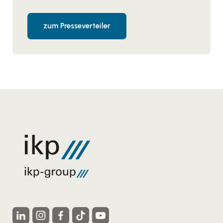
zum Presseverteiler