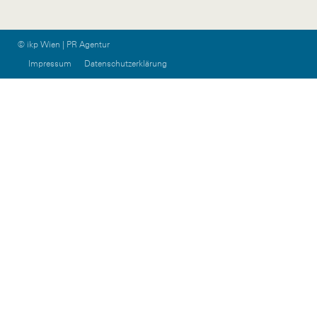
© ikp Wien | PR Agentur
Impressum
Datenschutzerklärung