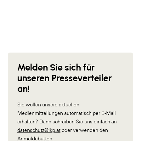
Melden Sie sich für
unseren Presseverteiler
an!
Sie wollen unsere aktuellen
Medienmitteilungen automatisch per E-Mail
erhalten? Dann schreiben Sie uns einfach an
datenschutz@ikp.at
oder verwenden den
Anmeldebutton.