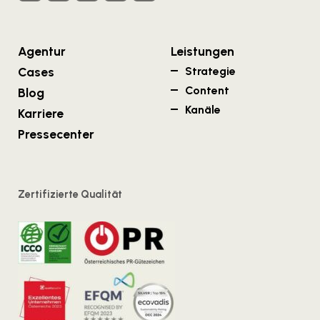
Agentur
Leistungen
Cases
Strategie
Content
Blog
Kanäle
Karriere
Pressecenter
Zertifizierte Qualität