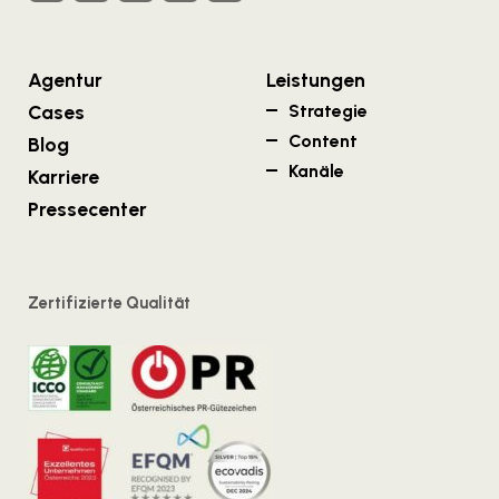
Agentur
Leistungen
Cases
Strategie
Content
Blog
Kanäle
Karriere
Pressecenter
Zertifizierte Qualität