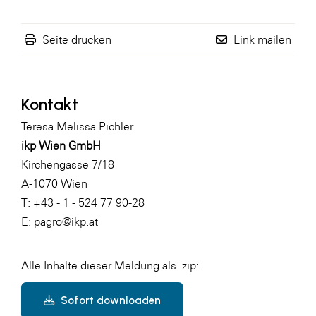
Seite drucken
Link mailen
Kontakt
Teresa Melissa Pichler
ikp Wien GmbH
Kirchengasse 7/18
A-1070 Wien
T: +43 - 1 - 524 77 90-28
E:
pagro@ikp.at
Alle Inhalte dieser Meldung als .zip:
Sofort downloaden