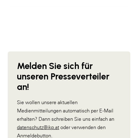
Melden Sie sich für
unseren Presseverteiler
an!
Sie wollen unsere aktuellen
Medienmitteilungen automatisch per E-Mail
erhalten? Dann schreiben Sie uns einfach an
datenschutz@ikp.at
oder verwenden den
Anmeldebutton.