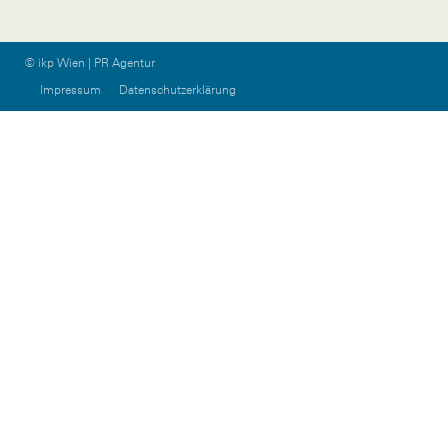
© ikp Wien | PR Agentur
Impressum
Datenschutzerklärung