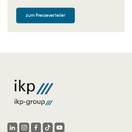
zum Presseverteiler